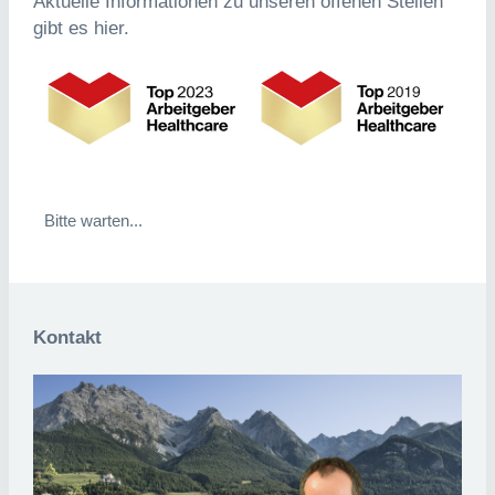
Bitte warten...
Kontakt